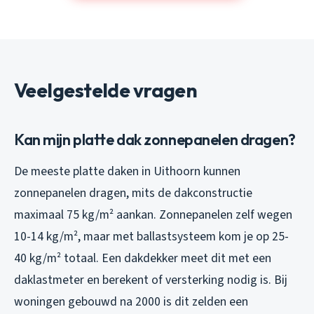
Veelgestelde vragen
Kan mijn platte dak zonnepanelen dragen?
De meeste platte daken in Uithoorn kunnen
zonnepanelen dragen, mits de dakconstructie
maximaal 75 kg/m² aankan. Zonnepanelen zelf wegen
10-14 kg/m², maar met ballastsysteem kom je op 25-
40 kg/m² totaal. Een dakdekker meet dit met een
daklastmeter en berekent of versterking nodig is. Bij
woningen gebouwd na 2000 is dit zelden een