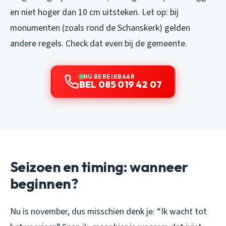
en niet hoger dan 10 cm uitsteken. Let op: bij
monumenten (zoals rond de Schanskerk) gelden
andere regels. Check dat even bij de gemeente.
NU BEREIKBAAR
BEL 085 019 42 07
Seizoen en timing: wanneer
beginnen?
Nu is november, dus misschien denk je: “Ik wacht tot