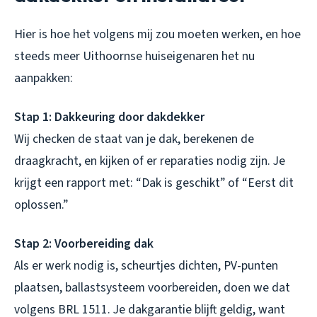
Hier is hoe het volgens mij zou moeten werken, en hoe
steeds meer Uithoornse huiseigenaren het nu
aanpakken:
Stap 1: Dakkeuring door dakdekker
Wij checken de staat van je dak, berekenen de
draagkracht, en kijken of er reparaties nodig zijn. Je
krijgt een rapport met: “Dak is geschikt” of “Eerst dit
oplossen.”
Stap 2: Voorbereiding dak
Als er werk nodig is, scheurtjes dichten, PV-punten
plaatsen, ballastsysteem voorbereiden, doen we dat
volgens BRL 1511. Je dakgarantie blijft geldig, want