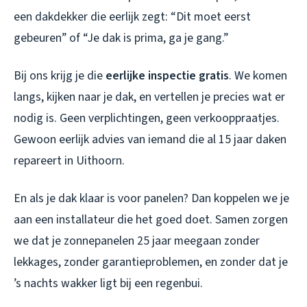
een dakdekker die eerlijk zegt: “Dit moet eerst
gebeuren” of “Je dak is prima, ga je gang.”
Bij ons krijg je die
eerlijke inspectie gratis
. We komen
langs, kijken naar je dak, en vertellen je precies wat er
nodig is. Geen verplichtingen, geen verkooppraatjes.
Gewoon eerlijk advies van iemand die al 15 jaar daken
repareert in Uithoorn.
En als je dak klaar is voor panelen? Dan koppelen we je
aan een installateur die het goed doet. Samen zorgen
we dat je zonnepanelen 25 jaar meegaan zonder
lekkages, zonder garantieproblemen, en zonder dat je
’s nachts wakker ligt bij een regenbui.