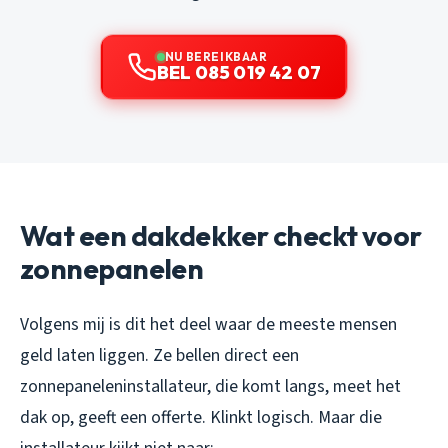
NU BEREIKBAAR
BEL 085 019 42 07
Wat een dakdekker checkt voor
zonnepanelen
Volgens mij is dit het deel waar de meeste mensen
geld laten liggen. Ze bellen direct een
zonnepaneleninstallateur, die komt langs, meet het
dak op, geeft een offerte. Klinkt logisch. Maar die