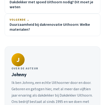
Dakdekker met spoed Uithoorn nodig? Dit moet je
weten
VOLGENDE →
Duurzaamheid bij dakrenovatie Uithoorn: Welke
materialen?
J
OVER DE AUTEUR
Johnny
Ik ben Johnny, een echte Uithoorner door en door.
Geboren en getogen hier, met al meer dan vijftien
jaar ervaring als dakdekker bij Dakdekker Uithoorn.
Ons bedrijf bestaat al sinds 1995 en we doen met