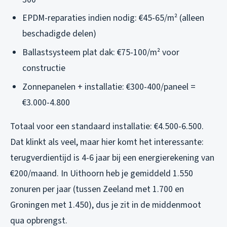
EPDM-reparaties indien nodig: €45-65/m² (alleen
beschadigde delen)
Ballastsysteem plat dak: €75-100/m² voor
constructie
Zonnepanelen + installatie: €300-400/paneel =
€3.000-4.800
Totaal voor een standaard installatie: €4.500-6.500.
Dat klinkt als veel, maar hier komt het interessante:
terugverdientijd is 4-6 jaar bij een energierekening van
€200/maand. In Uithoorn heb je gemiddeld 1.550
zonuren per jaar (tussen Zeeland met 1.700 en
Groningen met 1.450), dus je zit in de middenmoot
qua opbrengst.