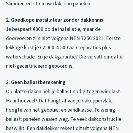
Slimmer: eerst nieuw dak, dan panelen.
2. Goedkope installateur zonder dakkennis
Je bespaart €800 op de installatie, maar de
doorvoeren zijn niet volgens NEN 7250:2021. Eerste
lekkage kost je €2.000-4.500 aan reparaties plus
waterschade. En je dakgarantie? Die vervalt omdat er
niet-gecertificeerd geboord is.
3. Geen ballastberekening
Op platte daken heb je ballast nodig tegen windlast.
Maar hoeveel? Dat hangt af van je dakoppervlak,
hoogte van het gebouw, en windklasse. Te weinig
ballast: panelen waaien weg. Te veel: dakconstructie
bezwijkt. Een dakdekker rekent dit uit volgens NEN