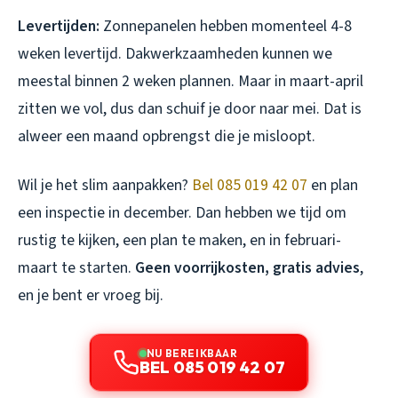
Levertijden:
Zonnepanelen hebben momenteel 4-8
weken levertijd. Dakwerkzaamheden kunnen we
meestal binnen 2 weken plannen. Maar in maart-april
zitten we vol, dus dan schuif je door naar mei. Dat is
alweer een maand opbrengst die je misloopt.
Wil je het slim aanpakken?
Bel 085 019 42 07
en plan
een inspectie in december. Dan hebben we tijd om
rustig te kijken, een plan te maken, en in februari-
maart te starten.
Geen voorrijkosten, gratis advies
,
en je bent er vroeg bij.
NU BEREIKBAAR
BEL 085 019 42 07