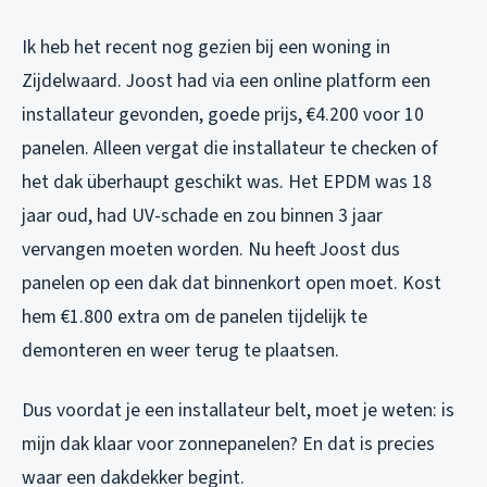
Ik heb het recent nog gezien bij een woning in
Zijdelwaard. Joost had via een online platform een
installateur gevonden, goede prijs, €4.200 voor 10
panelen. Alleen vergat die installateur te checken of
het dak überhaupt geschikt was. Het EPDM was 18
jaar oud, had UV-schade en zou binnen 3 jaar
vervangen moeten worden. Nu heeft Joost dus
panelen op een dak dat binnenkort open moet. Kost
hem €1.800 extra om de panelen tijdelijk te
demonteren en weer terug te plaatsen.
Dus voordat je een installateur belt, moet je weten: is
mijn dak klaar voor zonnepanelen? En dat is precies
waar een dakdekker begint.