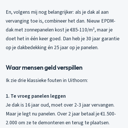
En, volgens mij nog belangrijker: als je dak al aan
vervanging toe is, combineer het dan. Nieuw EPDM-
dak met zonnepanelen kost je €85-110/m², maar je
doet het in één keer goed. Dan heb je 30 jaar garantie
op je dakbedekking én 25 jaar op je panelen.
Waar mensen geld verspillen
Ik zie drie klassieke fouten in Uithoorn:
1. Te vroeg panelen leggen
Je dak is 16 jaar oud, moet over 2-3 jaar vervangen.
Maar je legt nu panelen. Over 2 jaar betaal je €1.500-
2.000 om ze te demonteren en terug te plaatsen.