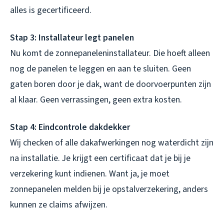
alles is gecertificeerd.
Stap 3: Installateur legt panelen
Nu komt de zonnepaneleninstallateur. Die hoeft alleen
nog de panelen te leggen en aan te sluiten. Geen
gaten boren door je dak, want de doorvoerpunten zijn
al klaar. Geen verrassingen, geen extra kosten.
Stap 4: Eindcontrole dakdekker
Wij checken of alle dakafwerkingen nog waterdicht zijn
na installatie. Je krijgt een certificaat dat je bij je
verzekering kunt indienen. Want ja, je moet
zonnepanelen melden bij je opstalverzekering, anders
kunnen ze claims afwijzen.