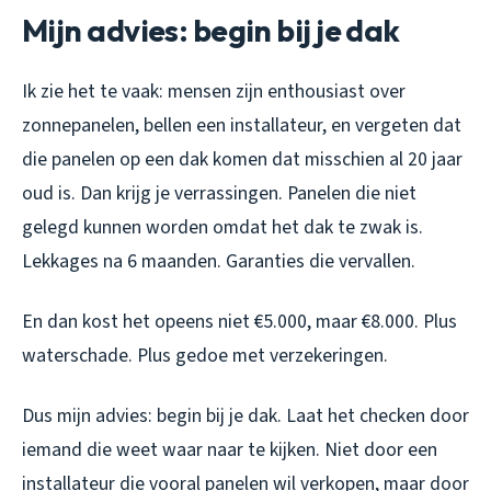
Mijn advies: begin bij je dak
Ik zie het te vaak: mensen zijn enthousiast over
zonnepanelen, bellen een installateur, en vergeten dat
die panelen op een dak komen dat misschien al 20 jaar
oud is. Dan krijg je verrassingen. Panelen die niet
gelegd kunnen worden omdat het dak te zwak is.
Lekkages na 6 maanden. Garanties die vervallen.
En dan kost het opeens niet €5.000, maar €8.000. Plus
waterschade. Plus gedoe met verzekeringen.
Dus mijn advies: begin bij je dak. Laat het checken door
iemand die weet waar naar te kijken. Niet door een
installateur die vooral panelen wil verkopen, maar door