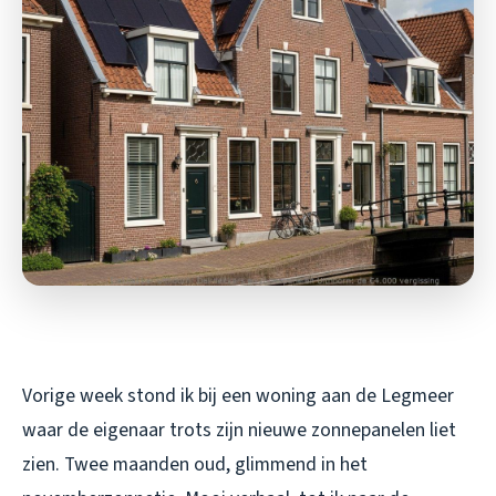
Vorige week stond ik bij een woning aan de Legmeer
waar de eigenaar trots zijn nieuwe zonnepanelen liet
zien. Twee maanden oud, glimmend in het