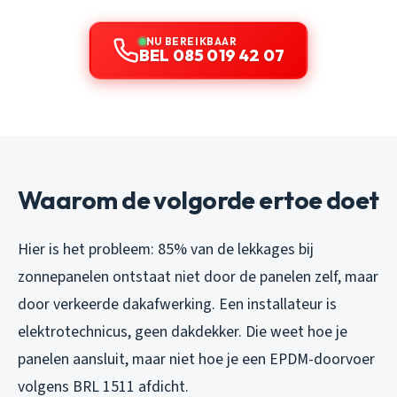
NU BEREIKBAAR
BEL 085 019 42 07
Waarom de volgorde ertoe doet
Hier is het probleem: 85% van de lekkages bij
zonnepanelen ontstaat niet door de panelen zelf, maar
door verkeerde dakafwerking. Een installateur is
elektrotechnicus, geen dakdekker. Die weet hoe je
panelen aansluit, maar niet hoe je een EPDM-doorvoer
volgens BRL 1511 afdicht.