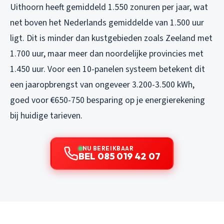
Uithoorn heeft gemiddeld 1.550 zonuren per jaar, wat
net boven het Nederlands gemiddelde van 1.500 uur
ligt. Dit is minder dan kustgebieden zoals Zeeland met
1.700 uur, maar meer dan noordelijke provincies met
1.450 uur. Voor een 10-panelen systeem betekent dit
een jaaropbrengst van ongeveer 3.200-3.500 kWh,
goed voor €650-750 besparing op je energierekening
bij huidige tarieven.
NU BEREIKBAAR
BEL 085 019 42 07