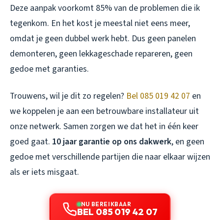
Deze aanpak voorkomt 85% van de problemen die ik
tegenkom. En het kost je meestal niet eens meer,
omdat je geen dubbel werk hebt. Dus geen panelen
demonteren, geen lekkageschade repareren, geen
gedoe met garanties.
Trouwens, wil je dit zo regelen?
Bel 085 019 42 07
en
we koppelen je aan een betrouwbare installateur uit
onze netwerk. Samen zorgen we dat het in één keer
goed gaat.
10 jaar garantie op ons dakwerk
, en geen
gedoe met verschillende partijen die naar elkaar wijzen
als er iets misgaat.
NU BEREIKBAAR
BEL 085 019 42 07