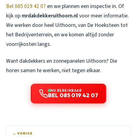
Bel 085 019 42 07
en we plannen een inspectie in. Of
kijk op
mrdakdekkeruithoorn.nl
voor meer informatie.
We werken door heel Uithoorn, van De Hoeksteen tot
het Bedrijventerrein, en we komen altijd zonder
voorrijkosten langs.
Want dakdekkers en zonnepanelen Uithoorn? Die
horen samen te werken, niet tegen elkaar.
NU BEREIKBAAR
BEL 085 019 42 07
← VORIGE