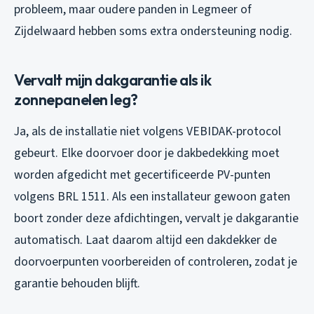
probleem, maar oudere panden in Legmeer of
Zijdelwaard hebben soms extra ondersteuning nodig.
Vervalt mijn dakgarantie als ik
zonnepanelen leg?
Ja, als de installatie niet volgens VEBIDAK-protocol
gebeurt. Elke doorvoer door je dakbedekking moet
worden afgedicht met gecertificeerde PV-punten
volgens BRL 1511. Als een installateur gewoon gaten
boort zonder deze afdichtingen, vervalt je dakgarantie
automatisch. Laat daarom altijd een dakdekker de
doorvoerpunten voorbereiden of controleren, zodat je
garantie behouden blijft.