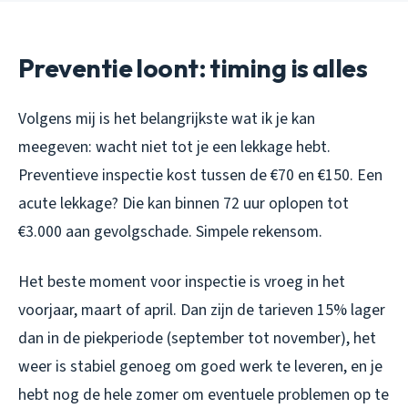
Preventie loont: timing is alles
Volgens mij is het belangrijkste wat ik je kan
meegeven: wacht niet tot je een lekkage hebt.
Preventieve inspectie kost tussen de €70 en €150. Een
acute lekkage? Die kan binnen 72 uur oplopen tot
€3.000 aan gevolgschade. Simpele rekensom.
Het beste moment voor inspectie is vroeg in het
voorjaar, maart of april. Dan zijn de tarieven 15% lager
dan in de piekperiode (september tot november), het
weer is stabiel genoeg om goed werk te leveren, en je
hebt nog de hele zomer om eventuele problemen op te