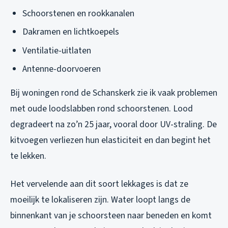
Schoorstenen en rookkanalen
Dakramen en lichtkoepels
Ventilatie-uitlaten
Antenne-doorvoeren
Bij woningen rond de Schanskerk zie ik vaak problemen
met oude loodslabben rond schoorstenen. Lood
degradeert na zo’n 25 jaar, vooral door UV-straling. De
kitvoegen verliezen hun elasticiteit en dan begint het
te lekken.
Het vervelende aan dit soort lekkages is dat ze
moeilijk te lokaliseren zijn. Water loopt langs de
binnenkant van je schoorsteen naar beneden en komt