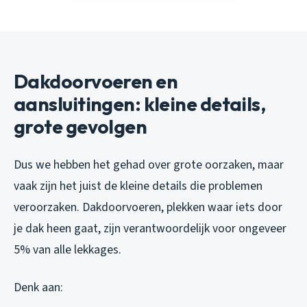
Dakdoorvoeren en
aansluitingen: kleine details,
grote gevolgen
Dus we hebben het gehad over grote oorzaken, maar
vaak zijn het juist de kleine details die problemen
veroorzaken. Dakdoorvoeren, plekken waar iets door
je dak heen gaat, zijn verantwoordelijk voor ongeveer
5% van alle lekkages.
Denk aan: