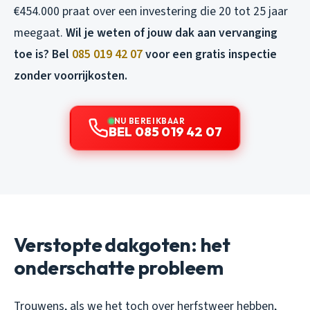
€454.000 praat over een investering die 20 tot 25 jaar
meegaat.
Wil je weten of jouw dak aan vervanging
toe is? Bel
085 019 42 07
voor een gratis inspectie
zonder voorrijkosten.
NU BEREIKBAAR
BEL 085 019 42 07
Verstopte dakgoten: het
onderschatte probleem
Trouwens, als we het toch over herfstweer hebben,