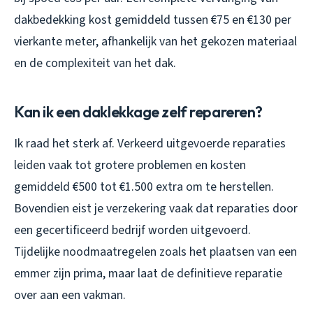
dakbedekking kost gemiddeld tussen €75 en €130 per
vierkante meter, afhankelijk van het gekozen materiaal
en de complexiteit van het dak.
Kan ik een daklekkage zelf repareren?
Ik raad het sterk af. Verkeerd uitgevoerde reparaties
leiden vaak tot grotere problemen en kosten
gemiddeld €500 tot €1.500 extra om te herstellen.
Bovendien eist je verzekering vaak dat reparaties door
een gecertificeerd bedrijf worden uitgevoerd.
Tijdelijke noodmaatregelen zoals het plaatsen van een
emmer zijn prima, maar laat de definitieve reparatie
over aan een vakman.