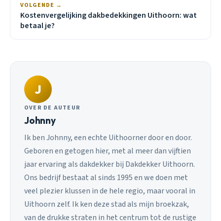
VOLGENDE →
Kostenvergelijking dakbedekkingen Uithoorn: wat
betaal je?
J
OVER DE AUTEUR
Johnny
Ik ben Johnny, een echte Uithoorner door en door.
Geboren en getogen hier, met al meer dan vijftien
jaar ervaring als dakdekker bij Dakdekker Uithoorn.
Ons bedrijf bestaat al sinds 1995 en we doen met
veel plezier klussen in de hele regio, maar vooral in
Uithoorn zelf. Ik ken deze stad als mijn broekzak,
van de drukke straten in het centrum tot de rustige