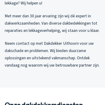
lekkage? Wij helpen u!
Met meer dan 30 jaar ervaring zijn wij dé expert in
dakwerkzaamheden. Van diverse dakbedekkingen tot
reparaties en lekkageverhelping, wij staan voor u klaar.
Neem contact op met Dakdekker Uithoorn voor uw
dakschade en problemen. Wij bieden duurzame
oplossingen en uitstekend vakmanschap. Ontdek
vandaag nog waarom wij uw betrouwbare partner zijn.
Onze dakdekkersdiensten