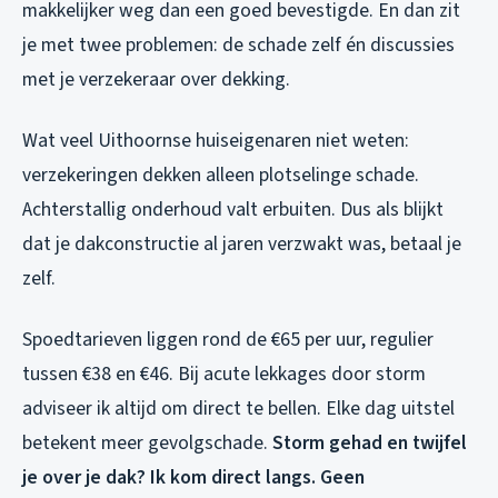
makkelijker weg dan een goed bevestigde. En dan zit
je met twee problemen: de schade zelf én discussies
met je verzekeraar over dekking.
Wat veel Uithoornse huiseigenaren niet weten:
verzekeringen dekken alleen plotselinge schade.
Achterstallig onderhoud valt erbuiten. Dus als blijkt
dat je dakconstructie al jaren verzwakt was, betaal je
zelf.
Spoedtarieven liggen rond de €65 per uur, regulier
tussen €38 en €46. Bij acute lekkages door storm
adviseer ik altijd om direct te bellen. Elke dag uitstel
betekent meer gevolgschade.
Storm gehad en twijfel
je over je dak? Ik kom direct langs. Geen