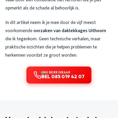
opmerkt als de schade al behoorlijk is.
In dit artikel neem ik je mee door de vijf meest
voorkomende
oorzaken van daklekkages Uithoorn
die ik tegenkom. Geen technische verhalen, maar
praktische inzichten die je helpen problemen te
herkennen voordat ze groot worden.
NU BEREIKBAAR
BEL 085 019 42 07