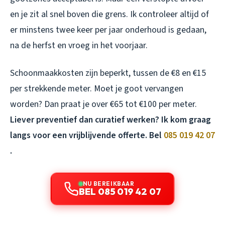
en je zit al snel boven die grens. Ik controleer altijd of
er minstens twee keer per jaar onderhoud is gedaan,
na de herfst en vroeg in het voorjaar.
Schoonmaakkosten zijn beperkt, tussen de €8 en €15
per strekkende meter. Moet je goot vervangen
worden? Dan praat je over €65 tot €100 per meter.
Liever preventief dan curatief werken? Ik kom graag
langs voor een vrijblijvende offerte. Bel
085 019 42 07
.
NU BEREIKBAAR
BEL 085 019 42 07