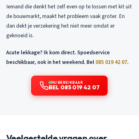
Iemand die denkt het zelf even op te lossen met kit uit
de bouwmarkt, maakt het probleem vaak groter. En
dan dekt je verzekering het niet meer omdat er
geknoeid is.
Acute lekkage? Ik kom direct. Spoedservice
beschikbaar, ook in het weekend. Bel
085 019 42 07
.
NU BEREIKBAAR
BEL 085 019 42 07
Veelgestelde vragen over