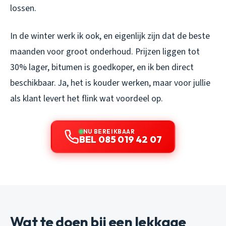
lossen.
In de winter werk ik ook, en eigenlijk zijn dat de beste
maanden voor groot onderhoud. Prijzen liggen tot
30% lager, bitumen is goedkoper, en ik ben direct
beschikbaar. Ja, het is kouder werken, maar voor jullie
als klant levert het flink wat voordeel op.
NU BEREIKBAAR
BEL 085 019 42 07
Wat te doen bij een lekkage