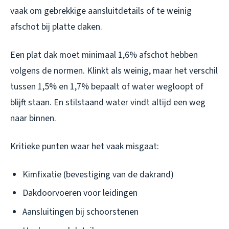
vaak om gebrekkige aansluitdetails of te weinig
afschot bij platte daken.
Een plat dak moet minimaal 1,6% afschot hebben
volgens de normen. Klinkt als weinig, maar het verschil
tussen 1,5% en 1,7% bepaalt of water wegloopt of
blijft staan. En stilstaand water vindt altijd een weg
naar binnen.
Kritieke punten waar het vaak misgaat:
Kimfixatie (bevestiging van de dakrand)
Dakdoorvoeren voor leidingen
Aansluitingen bij schoorstenen