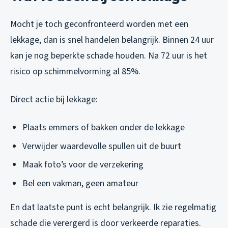
Mocht je toch geconfronteerd worden met een
lekkage, dan is snel handelen belangrijk. Binnen 24 uur
kan je nog beperkte schade houden. Na 72 uur is het
risico op schimmelvorming al 85%.
Direct actie bij lekkage:
Plaats emmers of bakken onder de lekkage
Verwijder waardevolle spullen uit de buurt
Maak foto’s voor de verzekering
Bel een vakman, geen amateur
En dat laatste punt is echt belangrijk. Ik zie regelmatig
schade die verergerd is door verkeerde reparaties.