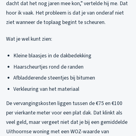
dacht dat het nog jaren mee kon,”
vertelde hij me. Dat
hoor ik vaak. Het probleem is dat je van onderaf niet
ziet wanneer de toplaag begint te scheuren.
Wat je wel kunt zien:
Kleine blaasjes in de dakbedekking
Haarscheurtjes rond de randen
Afbladderende steentjes bij bitumen
Verkleuring van het materiaal
De vervangingskosten liggen tussen de €75 en €100
per vierkante meter voor een plat dak. Dat klinkt als
veel geld, maar vergeet niet dat je bij een gemiddelde
Uithoornse woning met een WOZ-waarde van