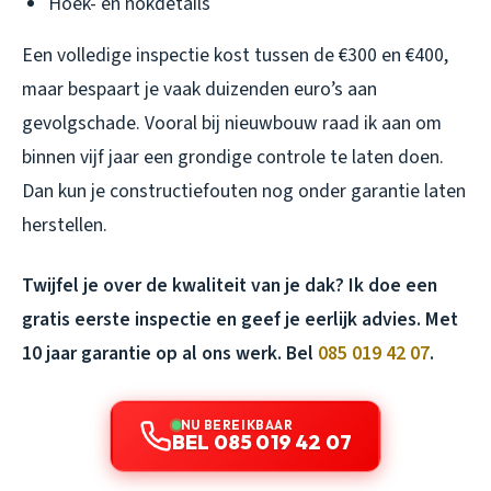
Hoek- en nokdetails
Een volledige inspectie kost tussen de €300 en €400,
maar bespaart je vaak duizenden euro’s aan
gevolgschade. Vooral bij nieuwbouw raad ik aan om
binnen vijf jaar een grondige controle te laten doen.
Dan kun je constructiefouten nog onder garantie laten
herstellen.
Twijfel je over de kwaliteit van je dak? Ik doe een
gratis eerste inspectie en geef je eerlijk advies. Met
10 jaar garantie op al ons werk. Bel
085 019 42 07
.
NU BEREIKBAAR
BEL 085 019 42 07