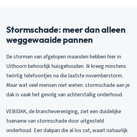
Stormschade: meer dan alleen
weggewaaide pannen
De stormen van afgelopen maanden hebben hier in
Uithoorn behoorlijk huisgehouden. Ik kreeg minstens
twintig telefoontjes na die laatste novemberstorm.
Maar wat veel mensen niet weten: stormschade aan je
dak is vaak het gevolg van achterstallig onderhoud.
VEBIDAK, de branchevereniging, ziet een duidelijke
toename van stormschade door uitgesteld
onderhoud. Een dakpan die al los zat, waait natuurlijk