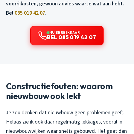
voorrijkosten, gewoon advies waar je wat aan hebt.
Bel
085 019 42 07
.
NU BEREIKBAAR
BEL 085 019 42 07
Constructiefouten: waarom
nieuwbouw ook lekt
Je zou denken dat nieuwbouw geen problemen geeft.
Helaas zie ik ook daar regelmatig lekkages, vooral in
nieuwbouwwijken waar snel is gebouwd. Het gaat dan