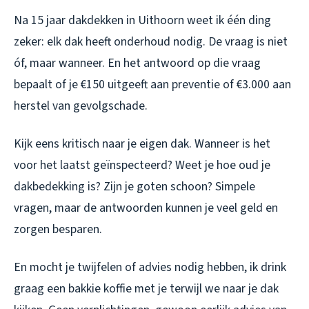
Na 15 jaar dakdekken in Uithoorn weet ik één ding
zeker: elk dak heeft onderhoud nodig. De vraag is niet
óf, maar wanneer. En het antwoord op die vraag
bepaalt of je €150 uitgeeft aan preventie of €3.000 aan
herstel van gevolgschade.
Kijk eens kritisch naar je eigen dak. Wanneer is het
voor het laatst geïnspecteerd? Weet je hoe oud je
dakbedekking is? Zijn je goten schoon? Simpele
vragen, maar de antwoorden kunnen je veel geld en
zorgen besparen.
En mocht je twijfelen of advies nodig hebben, ik drink
graag een bakkie koffie met je terwijl we naar je dak