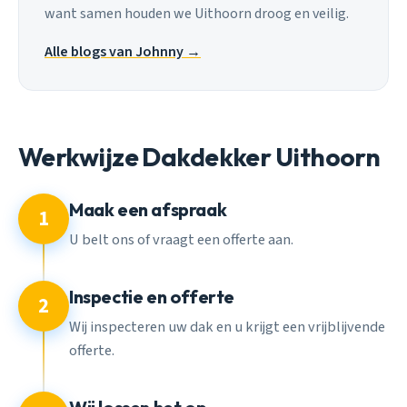
want samen houden we Uithoorn droog en veilig.
Alle blogs van Johnny →
Werkwijze Dakdekker Uithoorn
Maak een afspraak
1
U belt ons of vraagt een offerte aan.
Inspectie en offerte
2
Wij inspecteren uw dak en u krijgt een vrijblijvende
offerte.