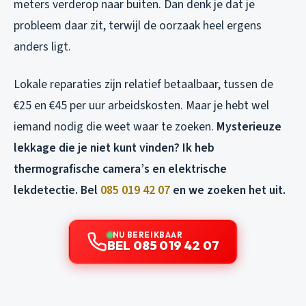
meters verderop naar buiten. Dan denk je dat je
probleem daar zit, terwijl de oorzaak heel ergens
anders ligt.
Lokale reparaties zijn relatief betaalbaar, tussen de
€25 en €45 per uur arbeidskosten. Maar je hebt wel
iemand nodig die weet waar te zoeken.
Mysterieuze
lekkage die je niet kunt vinden? Ik heb
thermografische camera’s en elektrische
lekdetectie. Bel
085 019 42 07
en we zoeken het uit.
NU BEREIKBAAR
BEL 085 019 42 07