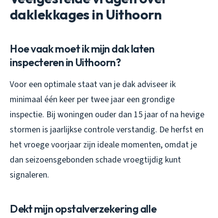
daklekkages in Uithoorn
Hoe vaak moet ik mijn dak laten
inspecteren in Uithoorn?
Voor een optimale staat van je dak adviseer ik
minimaal één keer per twee jaar een grondige
inspectie. Bij woningen ouder dan 15 jaar of na hevige
stormen is jaarlijkse controle verstandig. De herfst en
het vroege voorjaar zijn ideale momenten, omdat je
dan seizoensgebonden schade vroegtijdig kunt
signaleren.
Dekt mijn opstalverzekering alle