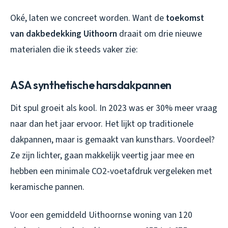
Oké, laten we concreet worden. Want de
toekomst
van dakbedekking Uithoorn
draait om drie nieuwe
materialen die ik steeds vaker zie:
ASA synthetische harsdakpannen
Dit spul groeit als kool. In 2023 was er 30% meer vraag
naar dan het jaar ervoor. Het lijkt op traditionele
dakpannen, maar is gemaakt van kunsthars. Voordeel?
Ze zijn lichter, gaan makkelijk veertig jaar mee en
hebben een minimale CO2-voetafdruk vergeleken met
keramische pannen.
Voor een gemiddeld Uithoornse woning van 120