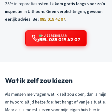
25% in reparatiekosten.
Ik kom gratis langs voor zo’n
inspectie in Uithoorn. Geen verplichtingen, gewoon
eerlijk advies. Bel
085 019 42 07
.
NU BEREIKBAAR
BEL 085 019 42 07
Wat ik zelf zou kiezen
Als mensen me vragen wat ik zelf zou doen, dan is mijn
antwoord altijd hetzelfde: het hangt af van je situatie.
Maar als ik moest kiezen voor mijn eigen huis hier in