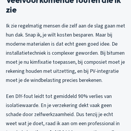
zie
Ik zie regelmatig mensen die zelf aan de slag gaan met
hun dak. Snap ik, je wilt kosten besparen. Maar bij
moderne materialen is dat echt geen goed idee. De
installatietechniek is complexer geworden. Bij bitumen
moet je nu kimfixatie toepassen, bij composiet moet je
rekening houden met uitzetting, en bij PV-integratie
moet je de windbelasting precies berekenen.
Een DIY-fout leidt tot gemiddeld 90% verlies van
isolatiewaarde. En je verzekering dekt vaak geen
schade door zelfwerkzaamheid. Dus tenzij je echt
weet wat je doet, raad ik aan om een professional in