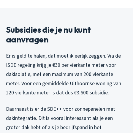
Subsidies die je nu kunt
aanvragen
Er is geld te halen, dat moet ik eerlijk zeggen. Via de
ISDE regeling krijg je €30 per vierkante meter voor
dakisolatie, met een maximum van 200 vierkante
meter. Voor een gemiddelde Uithoornse woning van
120 vierkante meter is dat dus €3.600 subsidie.
Daarnaast is er de SDE++ voor zonnepanelen met
dakintegratie. Dit is vooral interessant als je een
groter dak hebt of als je bedrijfspand in het