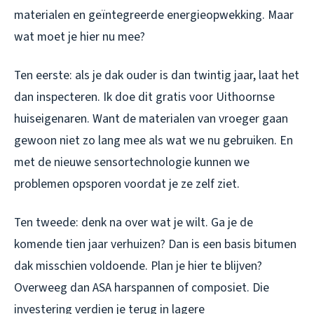
materialen en geïntegreerde energieopwekking. Maar
wat moet je hier nu mee?
Ten eerste: als je dak ouder is dan twintig jaar, laat het
dan inspecteren. Ik doe dit gratis voor Uithoornse
huiseigenaren. Want de materialen van vroeger gaan
gewoon niet zo lang mee als wat we nu gebruiken. En
met de nieuwe sensortechnologie kunnen we
problemen opsporen voordat je ze zelf ziet.
Ten tweede: denk na over wat je wilt. Ga je de
komende tien jaar verhuizen? Dan is een basis bitumen
dak misschien voldoende. Plan je hier te blijven?
Overweeg dan ASA harspannen of composiet. Die
investering verdien je terug in lagere