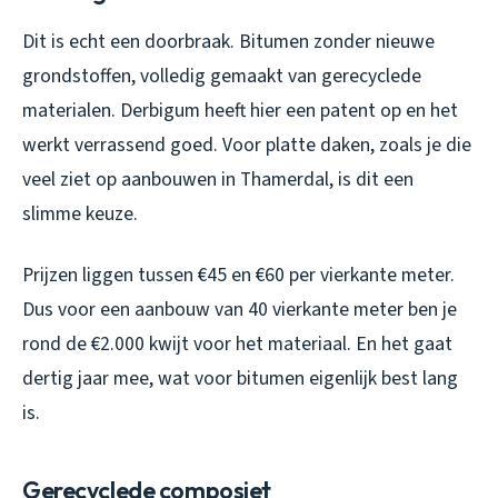
Dit is echt een doorbraak. Bitumen zonder nieuwe
grondstoffen, volledig gemaakt van gerecyclede
materialen. Derbigum heeft hier een patent op en het
werkt verrassend goed. Voor platte daken, zoals je die
veel ziet op aanbouwen in Thamerdal, is dit een
slimme keuze.
Prijzen liggen tussen €45 en €60 per vierkante meter.
Dus voor een aanbouw van 40 vierkante meter ben je
rond de €2.000 kwijt voor het materiaal. En het gaat
dertig jaar mee, wat voor bitumen eigenlijk best lang
is.
Gerecyclede composiet