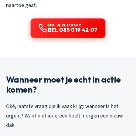
naartoe gaat.
NU BEREIKBAAR
BEL 085 019 42 07
Wanneer moet je echt in actie
komen?
Oké, laatste vraag die ik vaak krijg: wanneer is het
urgent? Want niet iedereen hoeft morgen een nieuw
dak.