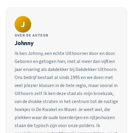
J
OVER DE AUTEUR
Johnny
Ik ben Johnny, een echte Uithoorner door en door.
Geboren en getogen hier, met al meer dan vijftien
jaar ervaring als dakdekker bij Dakdekker Uithoorn.
Ons bedrijf bestaat al sinds 1995 en we doen met
veel plezier klussen in de hele regio, maar vooral in
Uithoorn zelf. Ik ken deze stad als mijn broekzak,
van de drukke straten in het centrum tot de rustige
hoekjes in De Kwakel en Waver. Je weet wel, die
plekken waar de oude boerderijen en rijtjeshuizen
staan die typisch zijn voor onze polders. Ik