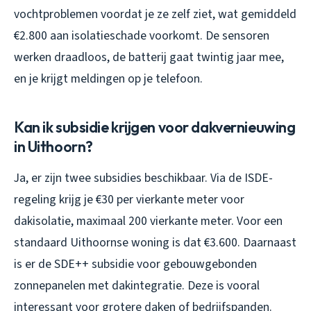
vochtproblemen voordat je ze zelf ziet, wat gemiddeld
€2.800 aan isolatieschade voorkomt. De sensoren
werken draadloos, de batterij gaat twintig jaar mee,
en je krijgt meldingen op je telefoon.
Kan ik subsidie krijgen voor dakvernieuwing
in Uithoorn?
Ja, er zijn twee subsidies beschikbaar. Via de ISDE-
regeling krijg je €30 per vierkante meter voor
dakisolatie, maximaal 200 vierkante meter. Voor een
standaard Uithoornse woning is dat €3.600. Daarnaast
is er de SDE++ subsidie voor gebouwgebonden
zonnepanelen met dakintegratie. Deze is vooral
interessant voor grotere daken of bedrijfspanden.