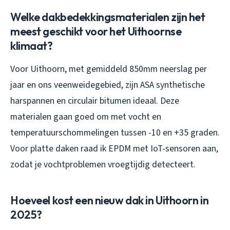
Welke dakbedekkingsmaterialen zijn het
meest geschikt voor het Uithoornse
klimaat?
Voor Uithoorn, met gemiddeld 850mm neerslag per
jaar en ons veenweidegebied, zijn ASA synthetische
harspannen en circulair bitumen ideaal. Deze
materialen gaan goed om met vocht en
temperatuurschommelingen tussen -10 en +35 graden.
Voor platte daken raad ik EPDM met IoT-sensoren aan,
zodat je vochtproblemen vroegtijdig detecteert.
Hoeveel kost een nieuw dak in Uithoorn in
2025?