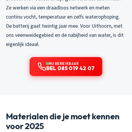
Ze werken via een draadloos netwerk en meten
continu vocht, temperatuur en zelfs waterophoping.
De batterij gaat twintig jaar mee. Voor Uithoorn, met
ons veenweidegebied en de nabijheid van water, is dit
eigenlijk ideaal.
NU BEREIKBAAR
BEL 085 019 42 07
Materialen die je moet kennen
voor 2025