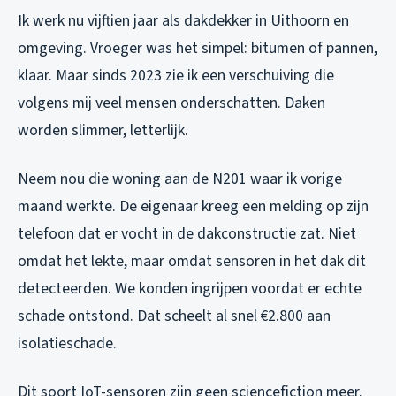
Ik werk nu vijftien jaar als dakdekker in Uithoorn en
omgeving. Vroeger was het simpel: bitumen of pannen,
klaar. Maar sinds 2023 zie ik een verschuiving die
volgens mij veel mensen onderschatten. Daken
worden slimmer, letterlijk.
Neem nou die woning aan de N201 waar ik vorige
maand werkte. De eigenaar kreeg een melding op zijn
telefoon dat er vocht in de dakconstructie zat. Niet
omdat het lekte, maar omdat sensoren in het dak dit
detecteerden. We konden ingrijpen voordat er echte
schade ontstond. Dat scheelt al snel €2.800 aan
isolatieschade.
Dit soort IoT-sensoren zijn geen sciencefiction meer.