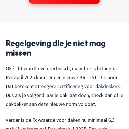
Regelgeving die je niet mag
missen
Oké, dit wordt even technisch, maar het is belangrijk.
Per april 2025 komt er een nieuwe BRL 1511-01 norm.
Dat betekent strengere certificering voor dakdekkers.
Dus als je volgend jaar je dak laat doen, check dan of je
dakdekker aan deze nieuwe norm voldoet.
Verder is de Rc-waarde voor daken nu minimaal 6,3