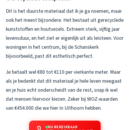
Dit is het duurste materiaal dat ik je ga noemen, maar
ook het meest bijzondere. Het bestaat uit gerecyclede
kunststoffen en houtvezels. Extreem sterk, vijftig jaar
levensduur, en het ziet er eigenlijk uit als leisteen. Voor
woningen in het centrum, bij de Schanskerk
bijvoorbeeld, past dit esthetisch perfect.
Je betaalt wel €80 tot €110 per vierkante meter. Maar
als je bedenkt dat dit materiaal je hele leven meegaat
en je huis echt onderscheidt van de rest, snap ik wel
dat mensen hiervoor kiezen. Zeker bij WOZ-waarden
van €454.000 die we hier in Uithoorn hebben.
NU BEREIKBAAR