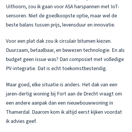
Uithoorn, zou ik gaan voor ASA harspannen met IoT-
sensoren. Niet de goedkoopste optie, maar wel de
beste balans tussen prijs, levensduur en innovatie.
Voor een plat dak zou ik circulair bitumen kiezen.
Duurzaam, betaalbaar, en bewezen technologie. En als
budget geen issue was? Dan composiet met volledige
PV-integratie. Dat is echt toekomstbestendig.
Maar goed, elke situatie is anders. Het dak van een
jaren-dertig woning bij Fort aan de Drecht vraagt om
een andere aanpak dan een nieuwbouwwoning in
Thamerdal. Daarom kom ik altijd eerst kijken voordat
ik advies geef.