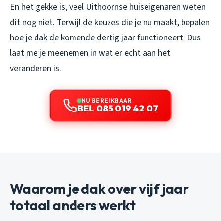
En het gekke is, veel Uithoornse huiseigenaren weten
dit nog niet. Terwijl de keuzes die je nu maakt, bepalen
hoe je dak de komende dertig jaar functioneert. Dus
laat me je meenemen in wat er echt aan het
veranderen is.
NU BEREIKBAAR
BEL 085 019 42 07
Waarom je dak over vijf jaar
totaal anders werkt