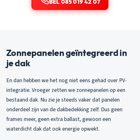
BEL 085 019 42 07
Zonnepanelen geïntegreerd in
je dak
En dan hebben we het nog niet eens gehad over PV-
integratie. Vroeger zetten we zonnepanelen op een
bestaand dak. Nu zie je steeds vaker dat panelen
onderdeel zijn van de dakbedekking zelf. Dus geen
frames meer, geen extra ballast, gewoon een
waterdicht dak dat ook energie opwekt.