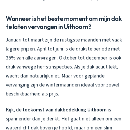
Wanneer is het beste moment om mijn dak
te laten vervangen in Uithoorn?
Januari tot maart zijn de rustigste maanden met vaak
lagere prijzen. April tot juni is de drukste periode met
35% van alle aanvragen. Oktober tot december is ook
druk vanwege herfstinspecties. Als je dak acuut lekt,
wacht dan natuurlijk niet. Maar voor geplande
vervanging zijn de wintermaanden ideaal voor zowel
beschikbaarheid als prijs.
Kijk, de
toekomst van dakbedekking Uithoorn
is
spannender dan je denkt. Het gaat niet alleen om een
waterdicht dak boven je hoofd, maar om een slim