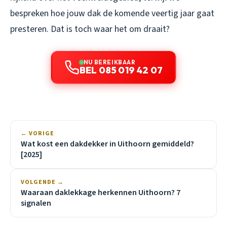
bespreken hoe jouw dak de komende veertig jaar gaat
presteren. Dat is toch waar het om draait?
NU BEREIKBAAR
BEL 085 019 42 07
← VORIGE
Wat kost een dakdekker in Uithoorn gemiddeld?
[2025]
VOLGENDE →
Waaraan daklekkage herkennen Uithoorn? 7
signalen