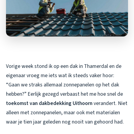
Vorige week stond ik op een dak in Thamerdal en de
eigenaar vroeg me iets wat ik steeds vaker hoor:
“Gaan we straks allemaal zonnepanelen op het dak
hebben?” Eerlijk gezegd verbaast het me hoe snel de
toekomst van dakbedekking Uithoorn
verandert. Niet
alleen met zonnepanelen, maar ook met materialen
waar je tien jaar geleden nog nooit van gehoord had.