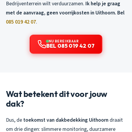
Bedrijventerrein wilt verduurzamen.
Ik help je graag
met de aanvraag, geen voorrijkosten in Uithoorn. Bel
085 019 42 07
.
NU BEREIKBAAR
BEL 085 019 42 07
Wat betekent dit voor jouw
dak?
Dus, de
toekomst van dakbedekking Uithoorn
draait
om drie dingen: slimmere monitoring, duurzamere