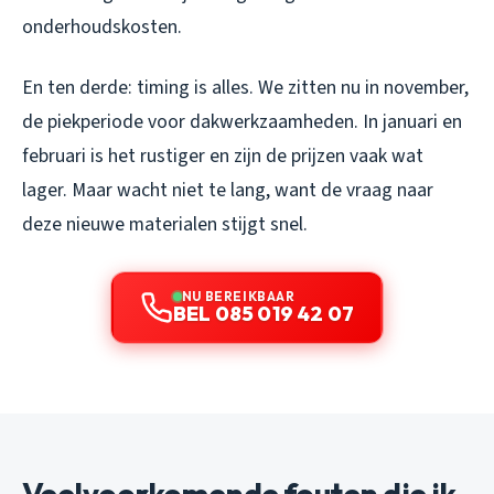
onderhoudskosten.
En ten derde: timing is alles. We zitten nu in november,
de piekperiode voor dakwerkzaamheden. In januari en
februari is het rustiger en zijn de prijzen vaak wat
lager. Maar wacht niet te lang, want de vraag naar
deze nieuwe materialen stijgt snel.
NU BEREIKBAAR
BEL 085 019 42 07
Veelvoorkomende fouten die ik