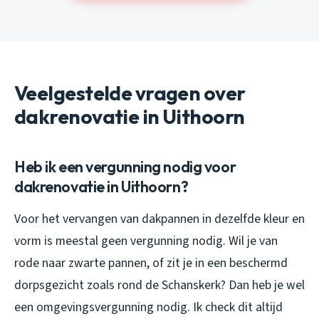
Veelgestelde vragen over
dakrenovatie in Uithoorn
Heb ik een vergunning nodig voor
dakrenovatie in Uithoorn?
Voor het vervangen van dakpannen in dezelfde kleur en
vorm is meestal geen vergunning nodig. Wil je van
rode naar zwarte pannen, of zit je in een beschermd
dorpsgezicht zoals rond de Schanskerk? Dan heb je wel
een omgevingsvergunning nodig. Ik check dit altijd