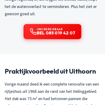
het de wateroverlast te verminderen. Plus het ziet er
gewoon goed uit.
NU BEREIKBAAR
BEL 085 019 42 07
Praktijkvoorbeeld uit Uithoorn
Vorige maand deed ik een complete renovatie van een
rijtjeshuis uit 1968 aan de rand van het Veilinggebied.
Het dak was 75 m² en had betonnen pannen die