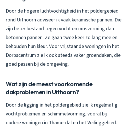
Door de hogere luchtvochtigheid in het poldergebied
rond Uithoorn adviseer ik vaak keramische pannen. Die
zijn beter bestand tegen vocht en mosvorming dan
betonnen pannen. Ze gaan twee keer zo lang mee en
behouden hun kleur. Voor vrijstaande woningen in het
Dorpscentrum zie ik ook steeds vaker groendaken, die
goed passen bij de omgeving.
Wat zijn de meest voorkomende
dakproblemen in Uithoorn?
Door de ligging in het poldergebied zie ik regelmatig
vochtproblemen en schimmelvorming, vooral bij
oudere woningen in Thamerdal en het Veilinggebied.