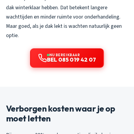
dak winterklaar hebben. Dat betekent langere
wachttijden en minder ruimte voor onderhandeling.
Maar goed, als je dak lekt is wachten natuurlijk geen
optie.
NU BEREIKBAAR
BEL 085 019 42 07
Verborgen kosten waar je op
moet letten