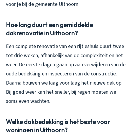
voor je bij de gemeente Uithoorn.
Hoe lang duurt een gemiddelde
dakrenovatie in Uithoorn?
Een complete renovatie van een rijtjeshuis duurt twee
tot drie weken, afhankelijk van de complexiteit en het
weer. De eerste dagen gaan op aan verwijderen van de
oude bedekking en inspecteren van de constructie.
Daarna bouwen we laag voor laag het nieuwe dak op.
Bij goed weer kan het sneller, bij regen moeten we
soms even wachten.
Welke dakbedekking is het beste voor
woningen in Uithoorn?