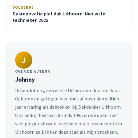
VOLGENDE →
Dakrenovatie plat dak Uithoorn: Nieuwste
technieken 2025
J
OVER DE AUTEUR
Johnny
Ik ben Johnny, een echte Uithoorner door en door.
Geboren en getogen hier, met al meer dan vijftien
jaar ervaring als dakdekker bij Dakdekker Uithoorn.
Ons bedrijf bestaat al sinds 1995 en we doen met
veel plezier klussen in de hele regio, maar vooral in
Uithoorn zelf. Ik ken deze stad als mijn broekzak,