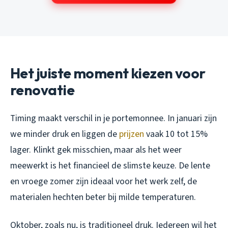
Het juiste moment kiezen voor
renovatie
Timing maakt verschil in je portemonnee. In januari zijn
we minder druk en liggen de
prijzen
vaak 10 tot 15%
lager. Klinkt gek misschien, maar als het weer
meewerkt is het financieel de slimste keuze. De lente
en vroege zomer zijn ideaal voor het werk zelf, de
materialen hechten beter bij milde temperaturen.
Oktober, zoals nu, is traditioneel druk. Iedereen wil het