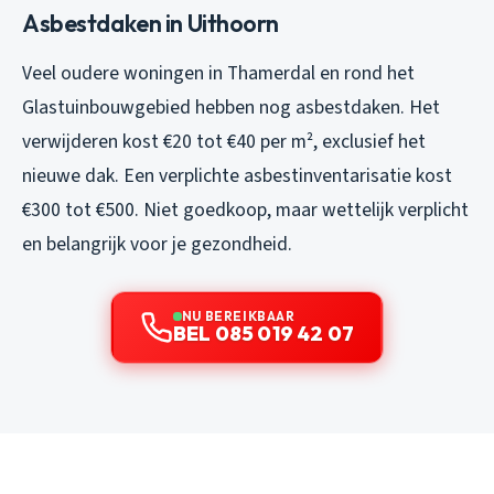
Asbestdaken in Uithoorn
Veel oudere woningen in Thamerdal en rond het
Glastuinbouwgebied hebben nog asbestdaken. Het
verwijderen kost €20 tot €40 per m², exclusief het
nieuwe dak. Een verplichte asbestinventarisatie kost
€300 tot €500. Niet goedkoop, maar wettelijk verplicht
en belangrijk voor je gezondheid.
NU BEREIKBAAR
BEL 085 019 42 07