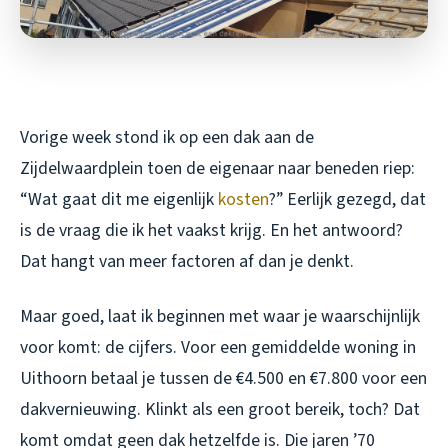
Vorige week stond ik op een dak aan de
Zijdelwaardplein toen de eigenaar naar beneden riep:
“Wat gaat dit me eigenlijk
kosten
?” Eerlijk gezegd, dat
is de vraag die ik het vaakst krijg. En het antwoord?
Dat hangt van meer factoren af dan je denkt.
Maar goed, laat ik beginnen met waar je waarschijnlijk
voor komt: de cijfers. Voor een gemiddelde woning in
Uithoorn betaal je tussen de €4.500 en €7.800 voor een
dakvernieuwing. Klinkt als een groot bereik, toch? Dat
komt omdat geen dak hetzelfde is. Die jaren ’70