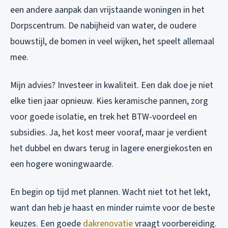
een andere aanpak dan vrijstaande woningen in het
Dorpscentrum. De nabijheid van water, de oudere
bouwstijl, de bomen in veel wijken, het speelt allemaal
mee.
Mijn advies? Investeer in kwaliteit. Een dak doe je niet
elke tien jaar opnieuw. Kies keramische pannen, zorg
voor goede isolatie, en trek het BTW-voordeel en
subsidies. Ja, het kost meer vooraf, maar je verdient
het dubbel en dwars terug in lagere energiekosten en
een hogere woningwaarde.
En begin op tijd met plannen. Wacht niet tot het lekt,
want dan heb je haast en minder ruimte voor de beste
keuzes. Een goede
dakrenovatie
vraagt voorbereiding.