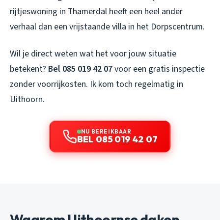
rijtjeswoning in Thamerdal heeft een heel ander
verhaal dan een vrijstaande villa in het Dorpscentrum.
Wil je direct weten wat het voor jouw situatie
betekent?
Bel 085 019 42 07
voor een gratis inspectie
zonder voorrijkosten. Ik kom toch regelmatig in
Uithoorn.
NU BEREIKBAAR
BEL 085 019 42 07
Waarom Uithoornse daken