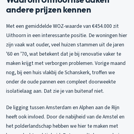
andere prijzen kennen
Met een gemiddelde WOZ-waarde van €454.000 zit
Uithoorn in een interessante positie. De woningen hier
zijn vaak wat ouder, veel huizen stammen uit de jaren
’60 en ’70, wat betekent dat je bij renovatie vaker te
maken krijgt met verborgen problemen. Vorige maand
nog, bij een huis vlakbij de Schanskerk, troffen we
onder de oude pannen een compleet doorweekte
isolatielaag aan. Dat zie je van buitenaf niet.
De ligging tussen Amsterdam en Alphen aan de Rijn
heeft ook invloed. Door de nabijheid van de Amstel en
het polderlandschap hebben we hier te maken met