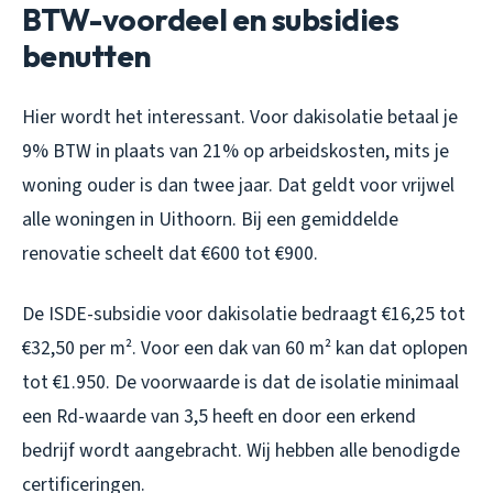
BTW-voordeel en subsidies
benutten
Hier wordt het interessant. Voor dakisolatie betaal je
9% BTW in plaats van 21% op arbeidskosten, mits je
woning ouder is dan twee jaar. Dat geldt voor vrijwel
alle woningen in Uithoorn. Bij een gemiddelde
renovatie scheelt dat €600 tot €900.
De ISDE-subsidie voor dakisolatie bedraagt €16,25 tot
€32,50 per m². Voor een dak van 60 m² kan dat oplopen
tot €1.950. De voorwaarde is dat de isolatie minimaal
een Rd-waarde van 3,5 heeft en door een erkend
bedrijf wordt aangebracht. Wij hebben alle benodigde
certificeringen.