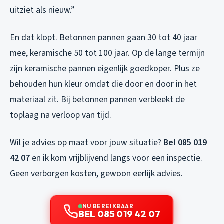
uitziet als nieuw.”
En dat klopt. Betonnen pannen gaan 30 tot 40 jaar
mee, keramische 50 tot 100 jaar. Op de lange termijn
zijn keramische pannen eigenlijk goedkoper. Plus ze
behouden hun kleur omdat die door en door in het
materiaal zit. Bij betonnen pannen verbleekt de
toplaag na verloop van tijd.
Wil je advies op maat voor jouw situatie?
Bel 085 019
42 07
en ik kom vrijblijvend langs voor een inspectie.
Geen verborgen kosten, gewoon eerlijk advies.
NU BEREIKBAAR
BEL 085 019 42 07