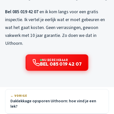
Bel 085 019 42 07
en ik kom langs voor een gratis
inspectie. Ik vertel je eerlijk wat er moet gebeuren en
wat het gaat kosten. Geen verrassingen, gewoon
vakwerk met 10 jaar garantie. Zo doen we dat in
Uithoorn.
NU BEREIKBAAR
BEL 085 019 42 07
← VORIGE
Daklekkage opsporen Uithoorn: hoe vind je een
lek?