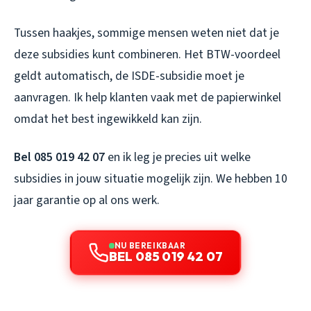
Tussen haakjes, sommige mensen weten niet dat je
deze subsidies kunt combineren. Het BTW-voordeel
geldt automatisch, de ISDE-subsidie moet je
aanvragen. Ik help klanten vaak met de papierwinkel
omdat het best ingewikkeld kan zijn.
Bel 085 019 42 07
en ik leg je precies uit welke
subsidies in jouw situatie mogelijk zijn. We hebben 10
jaar garantie op al ons werk.
NU BEREIKBAAR
BEL 085 019 42 07