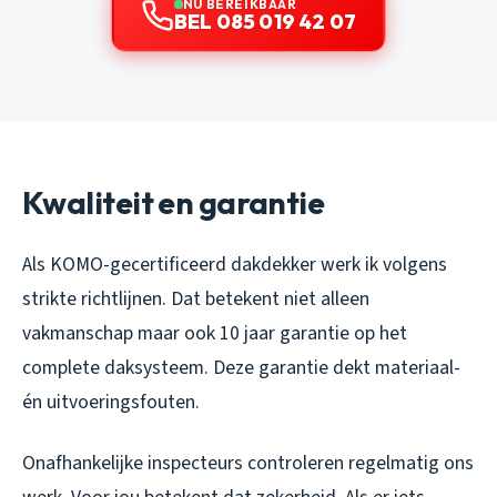
NU BEREIKBAAR
BEL 085 019 42 07
Kwaliteit en garantie
Als KOMO-gecertificeerd dakdekker werk ik volgens
strikte richtlijnen. Dat betekent niet alleen
vakmanschap maar ook 10 jaar garantie op het
complete daksysteem. Deze garantie dekt materiaal-
én uitvoeringsfouten.
Onafhankelijke inspecteurs controleren regelmatig ons