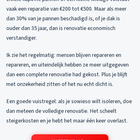
vaak een reparatie van €200 tot €500. Maar als meer
dan 30% van je pannen beschadigd is, of je dak is
ouder dan 35 jaar, dan is renovatie economisch
verstandiger.
Ik zie het regelmatig: mensen blijven repareren en
repareren, en uiteindelijk hebben ze meer uitgegeven
dan een complete renovatie had gekost. Plus je blijft
met onzekerheid zitten of het nu echt dicht is.
Een goede vuistregel: als je sowieso wilt isoleren, doe
dan meteen de volledige renovatie. Het scheelt
steigerkosten en je hebt het maar één keer overlast.