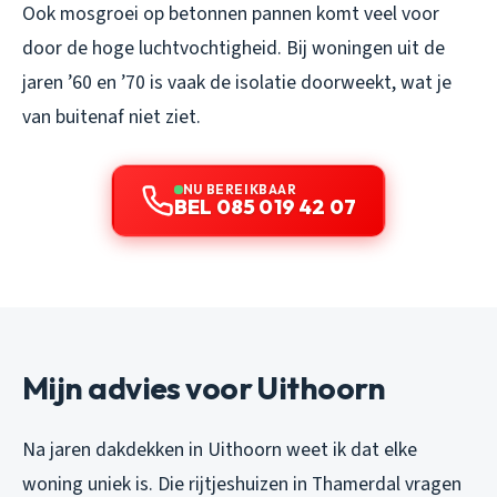
Ook mosgroei op betonnen pannen komt veel voor
door de hoge luchtvochtigheid. Bij woningen uit de
jaren ’60 en ’70 is vaak de isolatie doorweekt, wat je
van buitenaf niet ziet.
NU BEREIKBAAR
BEL 085 019 42 07
Mijn advies voor Uithoorn
Na jaren dakdekken in Uithoorn weet ik dat elke
woning uniek is. Die rijtjeshuizen in Thamerdal vragen