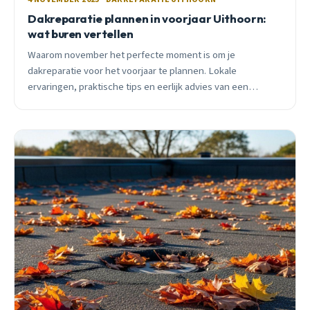
Dakreparatie plannen in voorjaar Uithoorn:
wat buren vertellen
Waarom november het perfecte moment is om je
dakreparatie voor het voorjaar te plannen. Lokale
ervaringen, praktische tips en eerlijk advies van een
Uithoorner dakdekker.