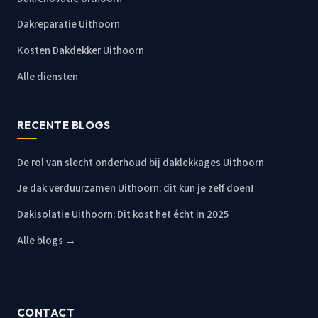
Dakreparatie Uithoorn
Kosten Dakdekker Uithoorn
Alle diensten
RECENTE BLOGS
De rol van slecht onderhoud bij daklekkages Uithoorn
Je dak verduurzamen Uithoorn: dit kun je zelf doen!
Dakisolatie Uithoorn: Dit kost het écht in 2025
Alle blogs →
CONTACT