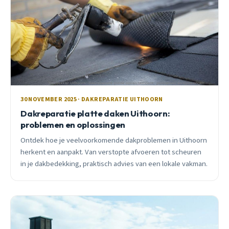
30 NOVEMBER 2025 · DAKREPARATIE UITHOORN
Dakreparatie platte daken Uithoorn:
problemen en oplossingen
Ontdek hoe je veelvoorkomende dakproblemen in Uithoorn
herkent en aanpakt. Van verstopte afvoeren tot scheuren
in je dakbedekking, praktisch advies van een lokale vakman.