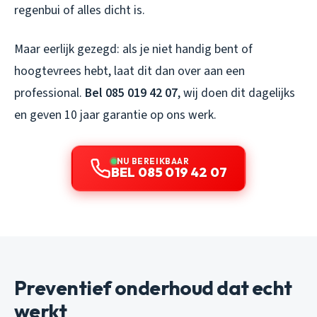
regenbui of alles dicht is.
Maar eerlijk gezegd: als je niet handig bent of
hoogtevrees hebt, laat dit dan over aan een
professional.
Bel 085 019 42 07
, wij doen dit dagelijks
en geven 10 jaar garantie op ons werk.
NU BEREIKBAAR
BEL 085 019 42 07
Preventief onderhoud dat echt
werkt