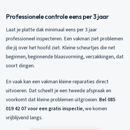
Professionele controle eens per 3 jaar
Laat je platte dak minimaal eens per 3 jaar
professioneel inspecteren. Een vakman ziet problemen
die jij over het hoofd ziet. Kleine scheurtjes die net
beginnen, beginnende blaasvorming, verzakkingen, dat
soort dingen.
En vaak kan een vakman kleine reparaties direct
uitvoeren. Dat scheelt je een tweede afspraak en
voorkomt dat kleine problemen uitgroeien.
Bel 085
019 42 07 voor een gratis inspectie
, we komen
vrijblijvend langs.