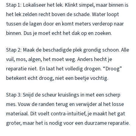
Stap 1: Lokaliseer het lek. Klinkt simpel, maar binnen is
het lek zelden recht boven de schade. Water loopt
tussen de lagen door en komt meters verderop naar
binnen. Dus je moet echt het dak op en zoeken.
Stap 2: Maak de beschadigde plek grondig schoon. Alle
vuil, mos, algen, het moet weg. Anders hecht je
reparatie niet. En laat het volledig drogen. “Droog”
betekent echt droog, niet een beetje vochtig.
Stap 3: Snijd de scheur kruislings in met een scherp
mes. Vouw de randen terug en verwijder al het losse
materiaal. Dit voelt contra-intuïtief, je maakt het gat
groter, maar het is nodig voor een duurzame reparatie.