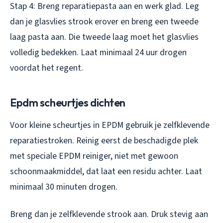
Stap 4: Breng reparatiepasta aan en werk glad. Leg
dan je glasvlies strook erover en breng een tweede
laag pasta aan. Die tweede laag moet het glasvlies
volledig bedekken. Laat minimaal 24 uur drogen
voordat het regent.
Epdm scheurtjes dichten
Voor kleine scheurtjes in EPDM gebruik je zelfklevende
reparatiestroken. Reinig eerst de beschadigde plek
met speciale EPDM reiniger, niet met gewoon
schoonmaakmiddel, dat laat een residu achter. Laat
minimaal 30 minuten drogen.
Breng dan je zelfklevende strook aan. Druk stevig aan