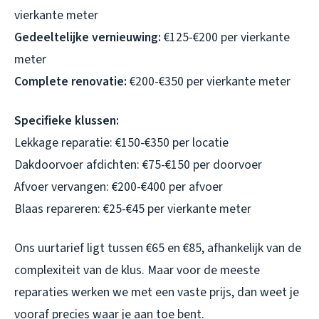
vierkante meter
Gedeeltelijke vernieuwing:
€125-€200 per vierkante
meter
Complete renovatie:
€200-€350 per vierkante meter
Specifieke klussen:
Lekkage reparatie: €150-€350 per locatie
Dakdoorvoer afdichten: €75-€150 per doorvoer
Afvoer vervangen: €200-€400 per afvoer
Blaas repareren: €25-€45 per vierkante meter
Ons uurtarief ligt tussen €65 en €85, afhankelijk van de
complexiteit van de klus. Maar voor de meeste
reparaties werken we met een vaste prijs, dan weet je
vooraf precies waar je aan toe bent.