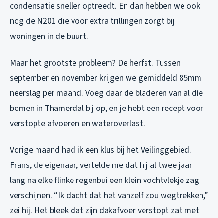
condensatie sneller optreedt. En dan hebben we ook
nog de N201 die voor extra trillingen zorgt bij
woningen in de buurt.
Maar het grootste probleem? De herfst. Tussen
september en november krijgen we gemiddeld 85mm
neerslag per maand. Voeg daar de bladeren van al die
bomen in Thamerdal bij op, en je hebt een recept voor
verstopte afvoeren en wateroverlast.
Vorige maand had ik een klus bij het Veilinggebied.
Frans, de eigenaar, vertelde me dat hij al twee jaar
lang na elke flinke regenbui een klein vochtvlekje zag
verschijnen. “Ik dacht dat het vanzelf zou wegtrekken,”
zei hij. Het bleek dat zijn dakafvoer verstopt zat met