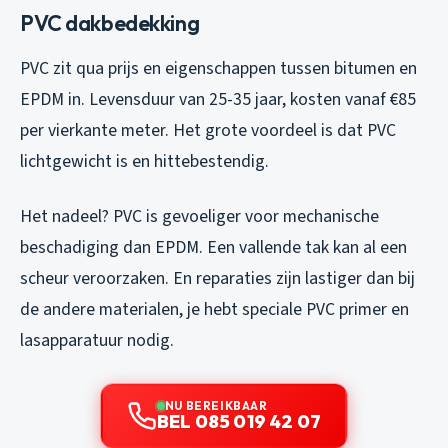
PVC dakbedekking
PVC zit qua prijs en eigenschappen tussen bitumen en
EPDM in. Levensduur van 25-35 jaar, kosten vanaf €85
per vierkante meter. Het grote voordeel is dat PVC
lichtgewicht is en hittebestendig.
Het nadeel? PVC is gevoeliger voor mechanische
beschadiging dan EPDM. Een vallende tak kan al een
scheur veroorzaken. En reparaties zijn lastiger dan bij
de andere materialen, je hebt speciale PVC primer en
lasapparatuur nodig.
NU BEREIKBAAR
BEL 085 019 42 07