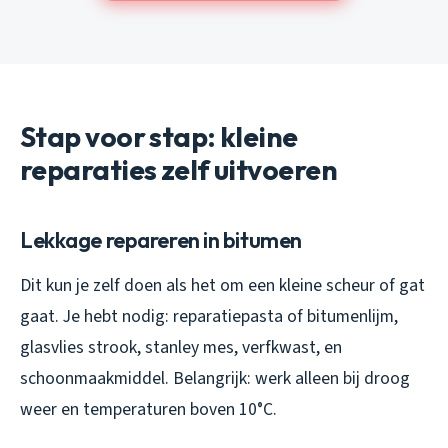
Stap voor stap: kleine
reparaties zelf uitvoeren
Lekkage repareren in bitumen
Dit kun je zelf doen als het om een kleine scheur of gat
gaat. Je hebt nodig: reparatiepasta of bitumenlijm,
glasvlies strook, stanley mes, verfkwast, en
schoonmaakmiddel. Belangrijk: werk alleen bij droog
weer en temperaturen boven 10°C.