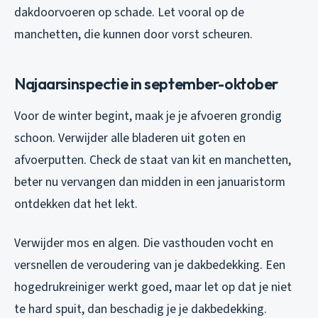
dakdoorvoeren op schade. Let vooral op de
manchetten, die kunnen door vorst scheuren.
Najaarsinspectie in september-oktober
Voor de winter begint, maak je je afvoeren grondig
schoon. Verwijder alle bladeren uit goten en
afvoerputten. Check de staat van kit en manchetten,
beter nu vervangen dan midden in een januaristorm
ontdekken dat het lekt.
Verwijder mos en algen. Die vasthouden vocht en
versnellen de veroudering van je dakbedekking. Een
hogedrukreiniger werkt goed, maar let op dat je niet
te hard spuit, dan beschadig je je dakbedekking.