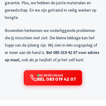
garantie. Plus, we hebben de juiste materialen en
gereedschap. En we zijn getraind in veilig werken op
hoogte.
Bovendien herkennen we onderliggende problemen
die jij misschien niet ziet. Die kleine lekkage kan het
topje van de ijsberg zijn. Wij zien in één oogopslag of
er meer aan de hand is.
Bel 085 019 42 07 voor advies
op maat
, ook als je twijfelt of je het zelf kunt.
NU BEREIKBAAR
BEL 085 019 42 07