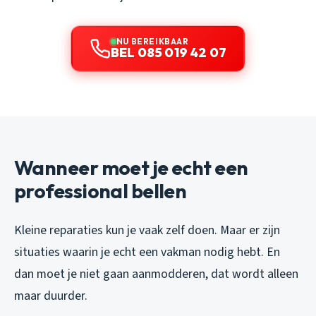
NU BEREIKBAAR
BEL 085 019 42 07
Wanneer moet je echt een
professional bellen
Kleine reparaties kun je vaak zelf doen. Maar er zijn
situaties waarin je echt een vakman nodig hebt. En
dan moet je niet gaan aanmodderen, dat wordt alleen
maar duurder.