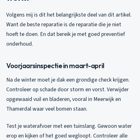
Volgens mij is dit het belangrijkste deel van dit artikel.
Want de beste reparatie is de reparatie die je niet
hoeft te doen. En dat bereik je met goed preventief
onderhoud.
Voorjaarsinspectie in maart-april
Na de winter moet je dak een grondige check krijgen.
Controleer op schade door storm en vorst. Verwijder
opgewaaid vuil en bladeren, vooral in Meerwijk en
Thamerdal waar veel bomen staan.
Test je waterafvoer met een tuinslang. Gewoon water
erop en kijken of het goed wegloopt. Controleer alle