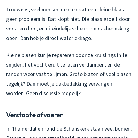
Trouwens, veel mensen denken dat een kleine blaas
geen probleem is. Dat klopt niet. Die blaas groeit door
vorst en dooi, en uiteindelijk scheurt de dakbedekking
open. Dan heb je direct waterlekkage.
Kleine blazen kun je repareren door ze kruislings in te
snijden, het vocht eruit te laten verdampen, en de
randen weer vast te lijmen. Grote blazen of veel blazen
tegelijk? Dan moet je dakbedekking vervangen
worden. Geen discussie mogelijk.
Verstopte afvoeren
In Thamerdal en rond de Schanskerk staan veel bomen.