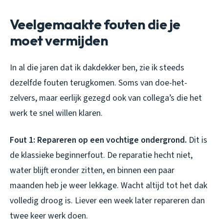
Veelgemaakte fouten die je
moet vermijden
In al die jaren dat ik dakdekker ben, zie ik steeds
dezelfde fouten terugkomen. Soms van doe-het-
zelvers, maar eerlijk gezegd ook van collega’s die het
werk te snel willen klaren.
Fout 1: Repareren op een vochtige ondergrond.
Dit is
de klassieke beginnerfout. De reparatie hecht niet,
water blijft eronder zitten, en binnen een paar
maanden heb je weer lekkage. Wacht altijd tot het dak
volledig droog is. Liever een week later repareren dan
twee keer werk doen.