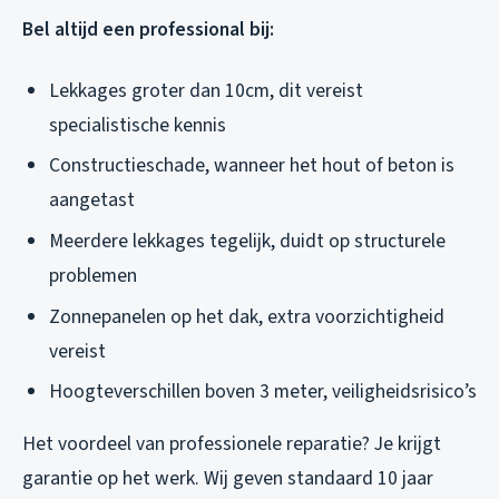
Bel altijd een professional bij:
Lekkages groter dan 10cm, dit vereist
specialistische kennis
Constructieschade, wanneer het hout of beton is
aangetast
Meerdere lekkages tegelijk, duidt op structurele
problemen
Zonnepanelen op het dak, extra voorzichtigheid
vereist
Hoogteverschillen boven 3 meter, veiligheidsrisico’s
Het voordeel van professionele reparatie? Je krijgt
garantie op het werk. Wij geven standaard 10 jaar