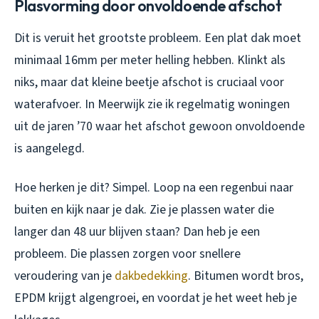
Plasvorming door onvoldoende afschot
Dit is veruit het grootste probleem. Een plat dak moet
minimaal 16mm per meter helling hebben. Klinkt als
niks, maar dat kleine beetje afschot is cruciaal voor
waterafvoer. In Meerwijk zie ik regelmatig woningen
uit de jaren ’70 waar het afschot gewoon onvoldoende
is aangelegd.
Hoe herken je dit? Simpel. Loop na een regenbui naar
buiten en kijk naar je dak. Zie je plassen water die
langer dan 48 uur blijven staan? Dan heb je een
probleem. Die plassen zorgen voor snellere
veroudering van je
dakbedekking
. Bitumen wordt bros,
EPDM krijgt algengroei, en voordat je het weet heb je