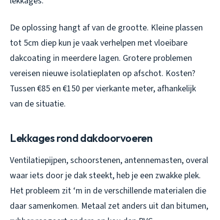
lekkages.
De oplossing hangt af van de grootte. Kleine plassen
tot 5cm diep kun je vaak verhelpen met vloeibare
dakcoating in meerdere lagen. Grotere problemen
vereisen nieuwe isolatieplaten op afschot. Kosten?
Tussen €85 en €150 per vierkante meter, afhankelijk
van de situatie.
Lekkages rond dakdoorvoeren
Ventilatiepijpen, schoorstenen, antennemasten, overal
waar iets door je dak steekt, heb je een zwakke plek.
Het probleem zit ‘m in de verschillende materialen die
daar samenkomen. Metaal zet anders uit dan bitumen,