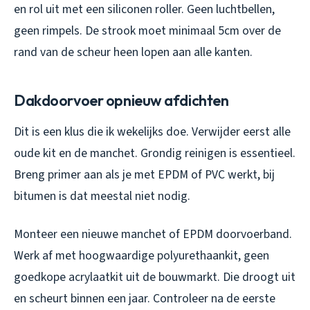
en rol uit met een siliconen roller. Geen luchtbellen,
geen rimpels. De strook moet minimaal 5cm over de
rand van de scheur heen lopen aan alle kanten.
Dakdoorvoer opnieuw afdichten
Dit is een klus die ik wekelijks doe. Verwijder eerst alle
oude kit en de manchet. Grondig reinigen is essentieel.
Breng primer aan als je met EPDM of PVC werkt, bij
bitumen is dat meestal niet nodig.
Monteer een nieuwe manchet of EPDM doorvoerband.
Werk af met hoogwaardige polyurethaankit, geen
goedkope acrylaatkit uit de bouwmarkt. Die droogt uit
en scheurt binnen een jaar. Controleer na de eerste