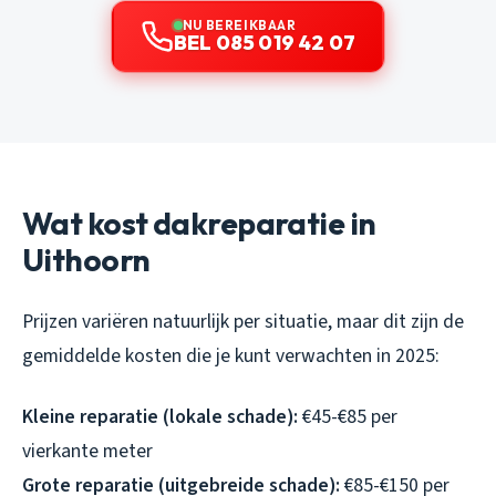
NU BEREIKBAAR
BEL 085 019 42 07
Wat kost dakreparatie in
Uithoorn
Prijzen variëren natuurlijk per situatie, maar dit zijn de
gemiddelde kosten die je kunt verwachten in 2025:
Kleine reparatie (lokale schade):
€45-€85 per
vierkante meter
Grote reparatie (uitgebreide schade):
€85-€150 per