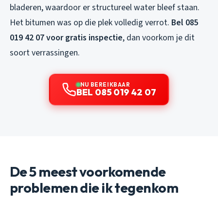
bladeren, waardoor er structureel water bleef staan.
Het bitumen was op die plek volledig verrot.
Bel 085
019 42 07 voor gratis inspectie
, dan voorkom je dit
soort verrassingen.
NU BEREIKBAAR
BEL 085 019 42 07
De 5 meest voorkomende
problemen die ik tegenkom