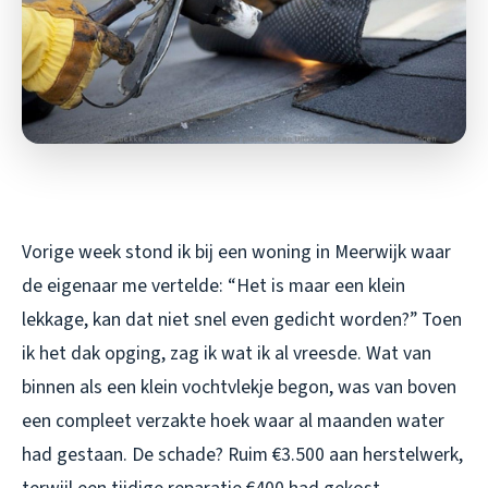
Vorige week stond ik bij een woning in Meerwijk waar
de eigenaar me vertelde: “Het is maar een klein
lekkage, kan dat niet snel even gedicht worden?” Toen
ik het dak opging, zag ik wat ik al vreesde. Wat van
binnen als een klein vochtvlekje begon, was van boven
een compleet verzakte hoek waar al maanden water
had gestaan. De schade? Ruim €3.500 aan herstelwerk,