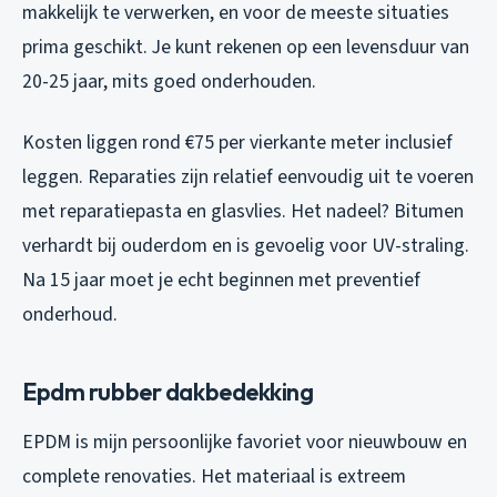
makkelijk te verwerken, en voor de meeste situaties
prima geschikt. Je kunt rekenen op een levensduur van
20-25 jaar, mits goed onderhouden.
Kosten liggen rond €75 per vierkante meter inclusief
leggen. Reparaties zijn relatief eenvoudig uit te voeren
met reparatiepasta en glasvlies. Het nadeel? Bitumen
verhardt bij ouderdom en is gevoelig voor UV-straling.
Na 15 jaar moet je echt beginnen met preventief
onderhoud.
Epdm rubber dakbedekking
EPDM is mijn persoonlijke favoriet voor nieuwbouw en
complete renovaties. Het materiaal is extreem