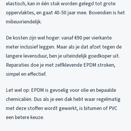
elastisch, kan in één stuk worden gelegd tot grote
oppervlaktes, en gaat 40-50 jaar mee. Bovendien is het
milieuvriendelijk.
De kosten zijn wel hoger: vanaf €90 per vierkante
meter inclusief leggen. Maar als je dat afzet tegen de
langere levensduur, ben je uiteindelijk goedkoper uit.
Reparaties doe je met zelfklevende EPDM stroken,
simpel en effectief.
Let wel op: EPDM is gevoelig voor olie en bepaalde
chemicaliën. Dus als je een dak hebt waar regelmatig
met deze stoffen wordt gewerkt, is bitumen of PVC
een betere keuze.